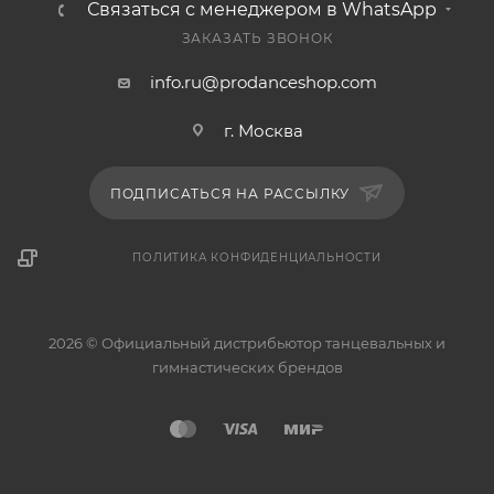
Связаться с менеджером в WhatsApp
ЗАКАЗАТЬ ЗВОНОК
info.ru@prodanceshop.com
г. Москва
ПОДПИСАТЬСЯ НА РАССЫЛКУ
ПОЛИТИКА КОНФИДЕНЦИАЛЬНОСТИ
2026 © Официальный дистрибьютор танцевальных и
гимнастических брендов