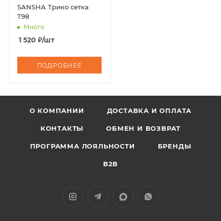
SANSHA Трико сетка
Т98
Много
1 520
₽
/шт
ПОДРОБНЕЕ
О КОМПАНИИ
ДОСТАВКА И ОПЛАТА
КОНТАКТЫ
ОБМЕН И ВОЗВРАТ
ПРОГРАММА ЛОЯЛЬНОСТИ
БРЕНДЫ
B2B