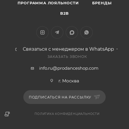
ПРОГРАММА ЛОЯЛЬНОСТИ
БРЕНДЫ
B2B
Связаться с менеджером в WhatsApp
ЗАКАЗАТЬ ЗВОНОК
info.ru@prodanceshop.com
г. Москва
ПОДПИСАТЬСЯ НА РАССЫЛКУ
ПОЛИТИКА КОНФИДЕНЦИАЛЬНОСТИ