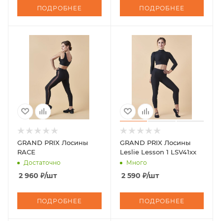
ПОДРОБНЕЕ
ПОДРОБНЕЕ
GRAND PRIX Лосины
GRAND PRIX Лосины
RACE
Leslie Lesson 1 LSV41xx
Достаточно
Много
2 960
₽
/шт
2 590
₽
/шт
ПОДРОБНЕЕ
ПОДРОБНЕЕ