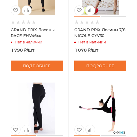
GRAND PRIX Лосины
GRAND PRIX Лосины 7/8
RACE FHV46xx
NICOLE GYV30
Нет в наличии
Нет в наличии
1 790
₽
/шт
1 070
₽
/шт
ПОДРОБНЕЕ
ПОДРОБНЕЕ