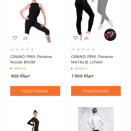
GRAND PRIX Лосины
GRAND PRIX Лосины
Nicole B1V30
NATALIE LGV40
Много
Много
920
₽
/шт
1 500
₽
/шт
ПОДРОБНЕЕ
ПОДРОБНЕЕ