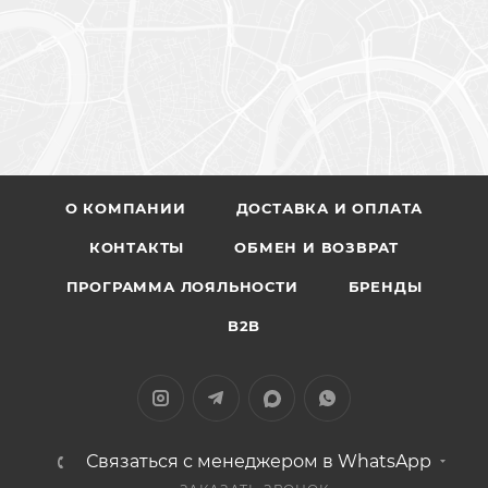
О КОМПАНИИ
ДОСТАВКА И ОПЛАТА
КОНТАКТЫ
ОБМЕН И ВОЗВРАТ
ПРОГРАММА ЛОЯЛЬНОСТИ
БРЕНДЫ
B2B
Связаться с менеджером в WhatsApp