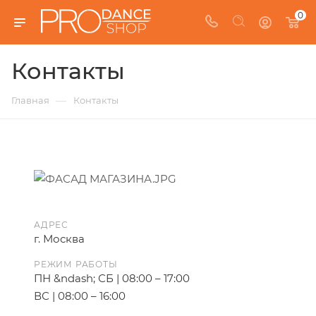
0
Контакты
—
Главная
Контакты
АДРЕС
г. Москва
РЕЖИМ РАБОТЫ
ПН &ndash; СБ | 08:00 – 17:00
ВС | 08:00 – 16:00