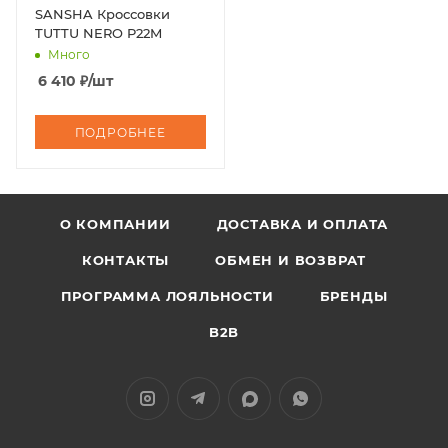
SANSHA Кроссовки
TUTTU NERO P22M
Много
6 410
₽
/шт
ПОДРОБНЕЕ
О КОМПАНИИ
ДОСТАВКА И ОПЛАТА
КОНТАКТЫ
ОБМЕН И ВОЗВРАТ
ПРОГРАММА ЛОЯЛЬНОСТИ
БРЕНДЫ
B2B