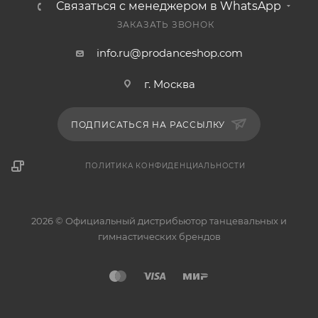
Связаться с менеджером в WhatsApp
ЗАКАЗАТЬ ЗВОНОК
info.ru@prodanceshop.com
г. Москва
ПОДПИСАТЬСЯ НА РАССЫЛКУ
ПОЛИТИКА КОНФИДЕНЦИАЛЬНОСТИ
2026 © Официальный дистрибьютор танцевальных и
гимнастических брендов