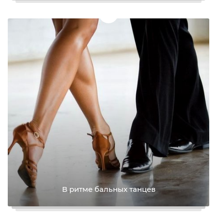
В ритме бальных танцев