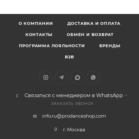
О КОМПАНИИ
ДОСТАВКА И ОПЛАТА
КОНТАКТЫ
ОБМЕН И ВОЗВРАТ
ПРОГРАММА ЛОЯЛЬНОСТИ
БРЕНДЫ
B2B
Связаться с менеджером в WhatsApp
ЗАКАЗАТЬ ЗВОНОК
info.ru@prodanceshop.com
г. Москва