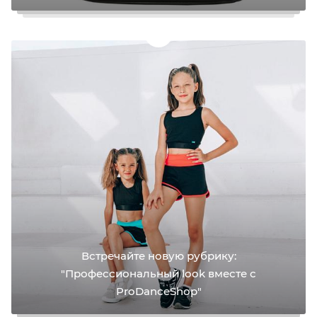
Встречайте новую рубрику:
"Профессиональный look вместе с
ProDanceShop"