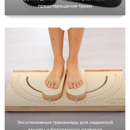
предотвращения травм
Эксклюзивные тренажеры для надежной
защиты и безопасного развития