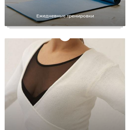
Ежедневные тренировки