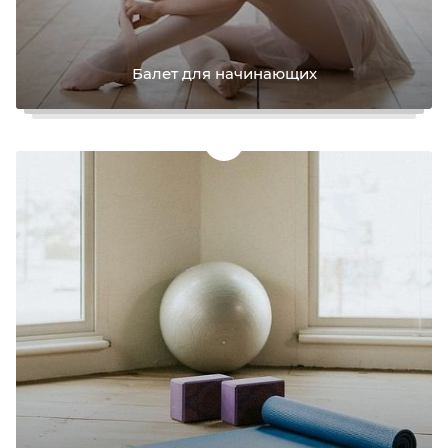
Балет для начинающих