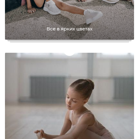
Все в ярких цветах