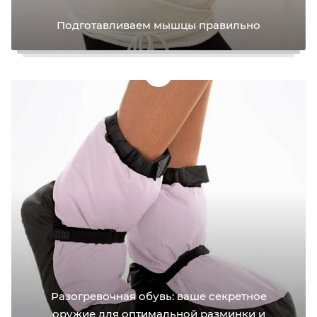
Подготавливаем мышцы правильно
Разогревочная обувь: ваше секретное
оружие для оптимальной разминки и