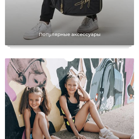
Популярные аксессуары