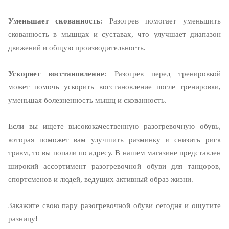
Уменьшает скованность
: Разогрев помогает уменьшить
скованность в мышцах и суставах, что улучшает диапазон
движений и общую производительность.
Ускоряет восстановление
: Разогрев перед тренировкой
может помочь ускорить восстановление после тренировки,
уменьшая болезненность мышц и скованность.
Если вы ищете высококачественную разогревочную обувь,
которая поможет вам улучшить разминку и снизить риск
травм, то вы попали по адресу. В нашем магазине представлен
широкий ассортимент разогревочной обуви для танцоров,
спортсменов и людей, ведущих активный образ жизни.
Закажите свою пару разогревочной обуви сегодня и ощутите
разницу
!