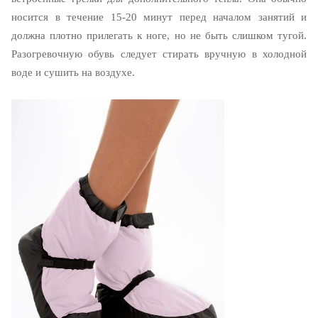
носится в течение 15-20 минут перед началом занятий и
должна плотно прилегать к ноге, но не быть слишком тугой.
Разогревочную обувь следует стирать вручную в холодной
воде и сушить на воздухе.