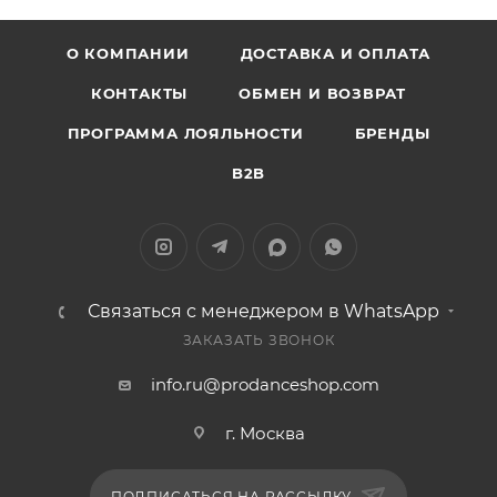
О КОМПАНИИ
ДОСТАВКА И ОПЛАТА
КОНТАКТЫ
ОБМЕН И ВОЗВРАТ
ПРОГРАММА ЛОЯЛЬНОСТИ
БРЕНДЫ
B2B
Связаться с менеджером в WhatsApp
ЗАКАЗАТЬ ЗВОНОК
info.ru@prodanceshop.com
г. Москва
ПОДПИСАТЬСЯ НА РАССЫЛКУ