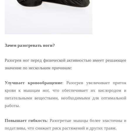
Зачем разогревать ноги?
Разогрев ног перед физической активностью имеет решающее
значение по нескольким причинам:
Улучшает кровообращение
: Разогрев увеличивает приток
крови к мышцам ног, что обеспечивает их кислородом и
питательными веществами, необходимыми для оптимальной
работы.
Повышает гибкость
: Разогретые мышцы более эластичны и
податливы, что снижает риск растяжений и других травм.