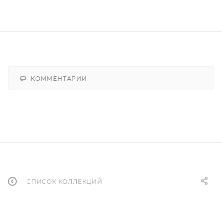
КОММЕНТАРИИ
СПИСОК КОЛЛЕКЦИЙ